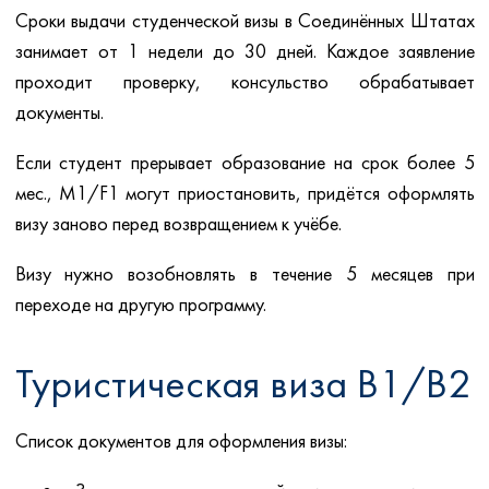
Сроки выдачи студенческой визы в Соединённых Штатах
занимает от 1 недели до 30 дней. Каждое заявление
проходит проверку, консульство обрабатывает
документы.
Если студент прерывает образование на срок более 5
мес., M1/F1 могут приостановить, придётся оформлять
визу заново перед возвращением к учёбе.
Визу нужно возобновлять в течение 5 месяцев при
переходе на другую программу.
Туристическая виза B1/B2
Список документов для оформления визы: