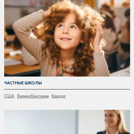
ЧАСТНЫЕ ШКОЛЫ
CША
Великобритания
Канада