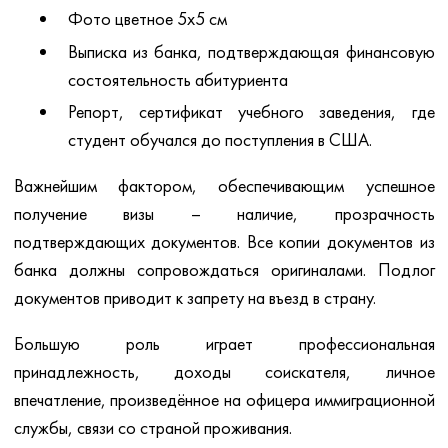
Фото цветное 5х5 см
Выписка из банка, подтверждающая финансовую
состоятельность абитуриента
Репорт, сертификат учебного заведения, где
студент обучался до поступления в США.
Важнейшим фактором, обеспечивающим успешное
получение визы – наличие, прозрачность
подтверждающих документов. Все копии документов из
банка должны сопровождаться оригиналами. Подлог
документов приводит к запрету на въезд в страну.
Большую роль играет профессиональная
принадлежность, доходы соискателя, личное
впечатление, произведённое на офицера иммиграционной
службы, связи со страной проживания.