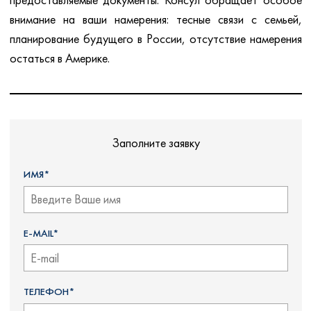
внимание на ваши намерения: тесные связи с семьей,
планирование будущего в России, отсутствие намерения
остаться в Америке.
Заполните заявку
ИМЯ*
E-MAIL*
ТЕЛЕФОН*