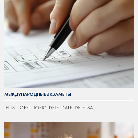
МЕЖДУНАРОДНЫЕ ЭКЗАМЕНЫ
IELTS
TOEFL
TOEIC
DELF
DALF
DELE
SAT