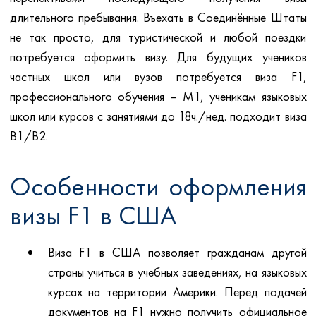
длительного пребывания. Въехать в Соединённые Штаты
не так просто, для туристической и любой поездки
потребуется оформить визу. Для будущих учеников
частных школ или вузов потребуется виза F1,
профессионального обучения – М1, ученикам языковых
школ или курсов с занятиями до 18ч./нед. подходит виза
B1/B2.
Особенности оформления
визы F1 в США
Виза F1 в США позволяет гражданам другой
страны учиться в учебных заведениях, на языковых
курсах на территории Америки. Перед подачей
документов на F1 нужно получить официальное