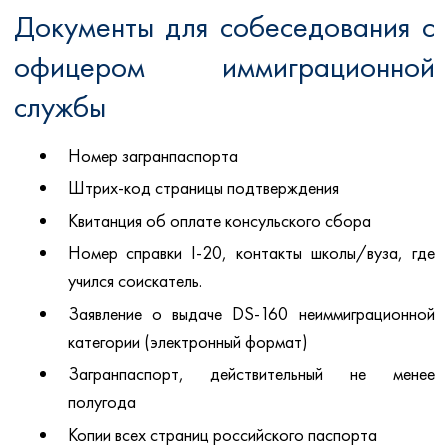
Документы для собеседования с
офицером иммиграционной
службы
Номер загранпаспорта
Штрих-код страницы подтверждения
Квитанция об оплате консульского сбора
Номер справки I-20, контакты школы/вуза, где
учился соискатель.
Заявление о выдаче DS-160 неиммиграционной
категории (электронный формат)
Загранпаспорт, действительный не менее
полугода
Копии всех страниц российского паспорта