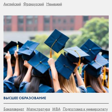
Английский
Французский
Немецкий
ВЫСШЕЕ ОБРАЗОВАНИЕ
Бакалавриат
Магистратура
MBA
Подготовка к университету