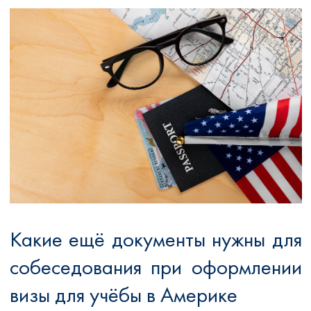
Какие ещё документы нужны для
собеседования при оформлении
визы для учёбы в Америке