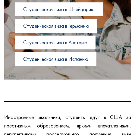
Студенческая виза в Швейцарию
Студенческая виза в Германию
Студенческая виза в Австрию
Студенческая виза в Испанию
Иностранные школьники, студенты едут в США за
престижным образованием, яркими впечатлениями,
перспективами последующего получения визы