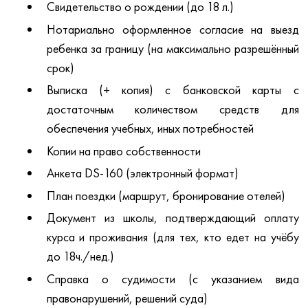
Свидетельство о рождении (до 18 л.)
Нотариально оформленное согласие на выезд
ребенка за границу (на максимально разрешённый
срок)
Выписка (+ копия) с банковской карты с
достаточным количеством средств для
обеспечения учебных, иных потребностей
Копии на право собственности
Анкета DS-160 (электронный формат)
План поездки (маршрут, бронирование отелей)
Документ из школы, подтверждающий оплату
курса и проживания (для тех, кто едет на учёбу
до 18ч./нед.)
Справка о судимости (с указанием вида
правонарушений, решений суда)