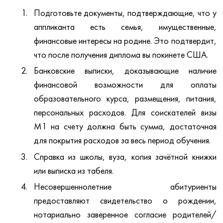
Подготовьте документы, подтверждающие, что у
аппликанта есть семья, имущественные,
финансовые интересы на родине. Это подтвердит,
что после получения диплома вы покинете США.
Банковские выписки, доказывающие наличие
финансовой возможности для оплаты
образовательного курса, размещения, питания,
персональных расходов. Для соискателей визы
M1 на счету должна быть сумма, достаточная
для покрытия расходов за весь период обучения.
Справка из школы, вуза, копия зачётной книжки
или выписка из табеля.
Несовершеннолетние абитуриенты
предоставляют свидетельство о рождении,
нотариально заверенное согласие родителей/