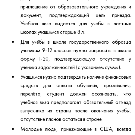
приглашение от образовательного учреждения и
документ, подтверждающий цель приезда.
Учебная виза выдается для учёбы в частных
школах учащимся старше 8 л.
Для учёбы в школе государственного образца
ученикам 9-12 классов нужно запросить в школе
форму I-20, подтверждающую отсутствие у
ученика задолженностей (с указанием суммы).
Учащимся нужно подтвердить наличие финансовых
средств для оплаты обучения, проживания,
перелёта, студент должен осознавать, что
учебная виза предполагает обязательный отъезд
выпускника из страны после окончания учёбы,
отсутствие планов остаться в стране.
Молодые люди, приезжающие в США, всегда