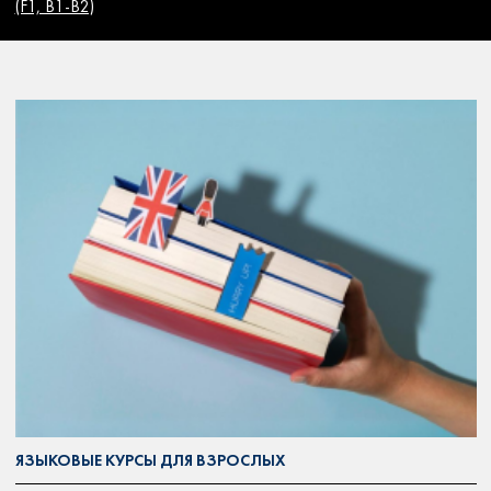
(F1, B1-B2)
ЯЗЫКОВЫЕ КУРСЫ ДЛЯ ВЗРОСЛЫХ