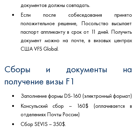
документов должны совпадать.
Если после собеседования принято
положительное решение, Посольство высылает
паспорт аппликанту в срок от 11 дней. Получить
документ можно на почте, в визовых центрах
США VFS Global.
Сборы и документы на
получение визы F1
Заполнение формы DS-160 (электронный формат)
Консульский сбор – 160$ (оплачивается в
отделениях Почты России)
Сбор SEVIS – 350$.