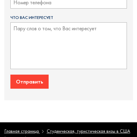
ЧТО ВАС ИНТЕРЕСУЕТ
Отправить
Главная страница
Студенческая, туристическая визы в США