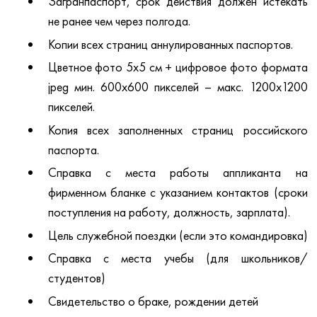
Загранпаспорт, срок действия должен истекать
не ранее чем через полгода.
Копии всех страниц аннулированных паспортов.
Цветное фото 5х5 см + цифровое фото формата
jpeg мин. 600х600 пикселей – макс. 1200х1200
пикселей.
Копия всех заполненных страниц российского
паспорта.
Справка с места работы аппликанта на
фирменном бланке с указанием контактов (сроки
поступления на работу, должность, зарплата).
Цель служебной поездки (если это командировка)
Справка с места учебы (для школьников/
студентов)
Свидетельство о браке, рождении детей