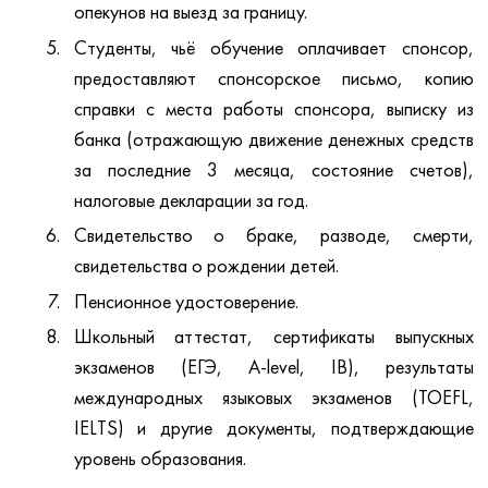
опекунов на выезд за границу.
Студенты, чьё обучение оплачивает спонсор,
предоставляют спонсорское письмо, копию
справки с места работы спонсора, выписку из
банка (отражающую движение денежных средств
за последние 3 месяца, состояние счетов),
налоговые декларации за год.
Свидетельство о браке, разводе, смерти,
свидетельства о рождении детей.
Пенсионное удостоверение.
Школьный аттестат, сертификаты выпускных
экзаменов (ЕГЭ, A-level, IB), результаты
международных языковых экзаменов (TOEFL,
IELTS) и другие документы, подтверждающие
уровень образования.