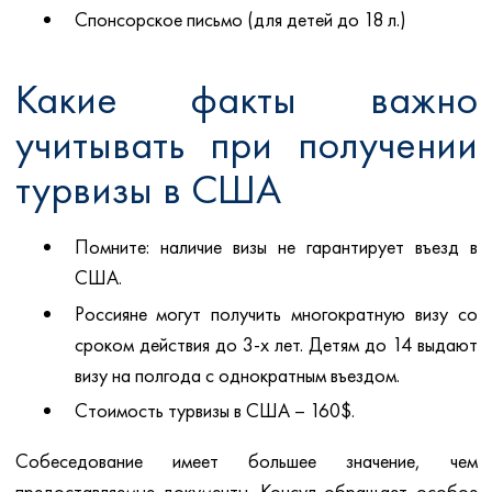
Спонсорское письмо (для детей до 18 л.)
Какие факты важно
учитывать при получении
турвизы в США
Помните: наличие визы не гарантирует въезд в
США.
Россияне могут получить многократную визу со
сроком действия до 3-х лет. Детям до 14 выдают
визу на полгода с однократным въездом.
Стоимость турвизы в США – 160$.
Собеседование имеет большее значение, чем
предоставляемые документы. Консул обращает особое