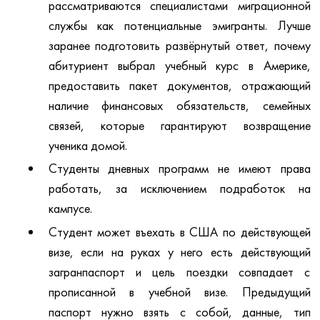
рассматриваются специалистами миграционной
службы как потенциальные эмигранты. Лучше
заранее подготовить развёрнутый ответ, почему
абитуриент выбрал учебный курс в Америке,
предоставить пакет документов, отражающий
наличие финансовых обязательств, семейных
связей, которые гарантируют возвращение
ученика домой.
Студенты дневных программ не имеют права
работать, за исключением подработок на
кампусе.
Студент может въехать в США по действующей
визе, если на руках у него есть действующий
загранпаспорт и цель поездки совпадает с
прописанной в учебной визе. Предыдущий
паспорт нужно взять с собой, данные, тип