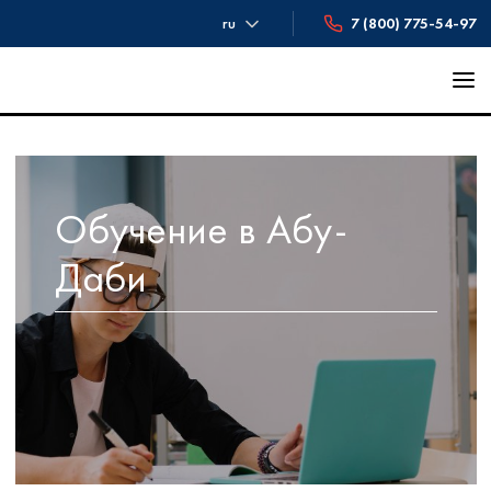
ru
7 (800) 775-54-97
Обучение в Абу-
Даби