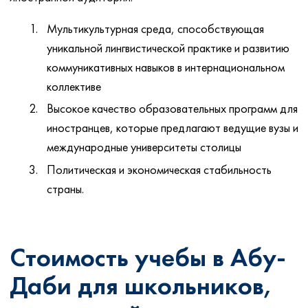
Мультикультурная среда, способствующая
уникальной лингвистической практике и развитию
коммуникативных навыков в интернациональном
коллективе
Высокое качество образовательных программ для
иностранцев, которые предлагают ведущие вузы и
международные университеты столицы
Политическая и экономическая стабильность
страны.
Стоимость учебы в Абу-
Даби для школьников,