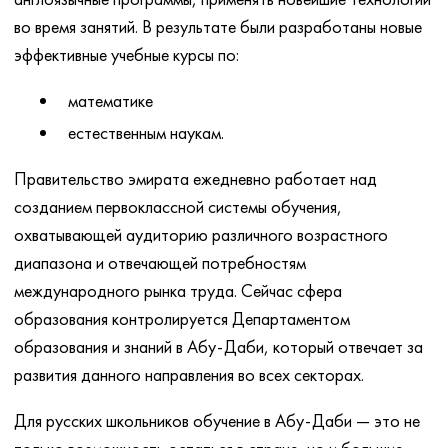
во время занятий. В результате были разработаны новые
эффективные учебные курсы по:
математике
естественным наукам.
Правительство эмирата ежедневно работает над
созданием первоклассной системы обучения,
охватывающей аудиторию различного возрастного
диапазона и отвечающей потребностям
международного рынка труда. Сейчас сфера
образования контролируется Департаментом
образования и знаний в Абу-Даби, который отвечает за
развития данного направления во всех секторах.
Для русских школьников обучение в Абу-Даби — это не