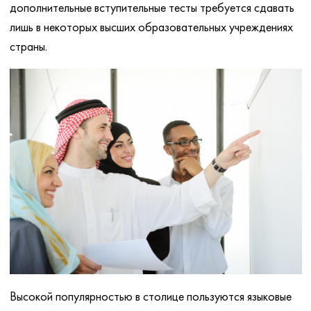
дополнительные вступительные тесты требуется сдавать
лишь в некоторых высших образовательных учреждениях
страны.
Высокой популярностью в столице пользуются языковые