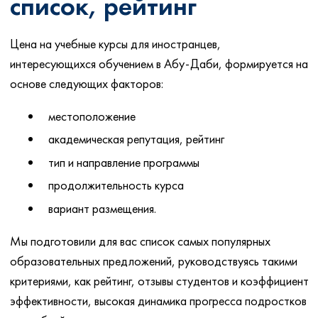
список, рейтинг
Цена на учебные курсы для иностранцев,
интересующихся обучением в Абу-Даби, формируется на
основе следующих факторов:
местоположение
академическая репутация, рейтинг
тип и направление программы
продолжительность курса
вариант размещения.
Мы подготовили для вас список самых популярных
образовательных предложений, руководствуясь такими
критериями, как рейтинг, отзывы студентов и коэффициент
эффективности, высокая динамика прогресса подростков