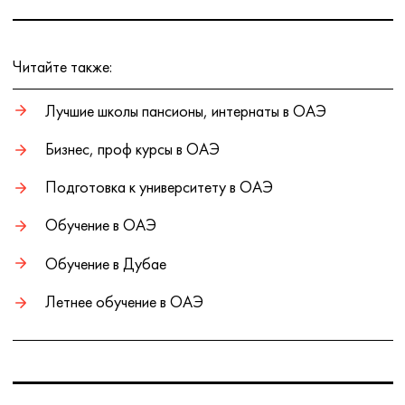
Читайте также:
Лучшие школы пансионы, интернаты в ОАЭ
Бизнес, проф курсы в ОАЭ
Подготовка к университету в ОАЭ
Обучение в ОАЭ
Обучение в Дубае
Летнее обучение в ОАЭ