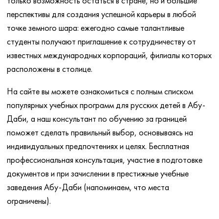
только возможность остаться в стране, но и большие
перспективы для создания успешной карьеры в любой
точке земного шара: ежегодно самые талантливые
студенты получают приглашение к сотрудничеству от
известных международных корпораций, филиалы которых
расположены в столице.
На сайте вы можете ознакомиться с полным списком
популярных учебных программ для русских детей в Абу-
Даби, а наш консультант по обучению за границей
поможет сделать правильный выбор, основываясь на
индивидуальных предпочтениях и целях. Бесплатная
профессиональная консультация, участие в подготовке
документов и при зачислении в престижные учебные
заведения Абу-Даби (напоминаем, что места
ограничены).