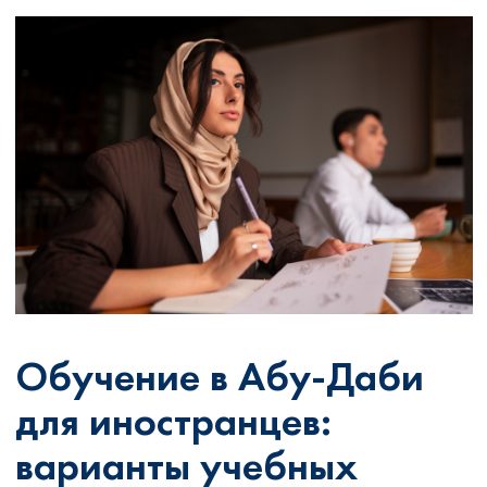
Обучение в Абу-Даби
для иностранцев:
варианты учебных