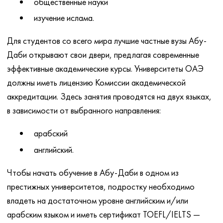
общественные науки
изучение ислама.
Для студентов со всего мира лучшие частные вузы Абу-
Даби открывают свои двери, предлагая современные
эффективные академические курсы. Университеты ОАЭ
должны иметь лицензию Комиссии академической
аккредитации. Здесь занятия проводятся на двух языках,
в зависимости от выбранного направления:
арабский
английский.
Чтобы начать обучение в Абу-Даби в одном из
престижных университетов, подростку необходимо
владеть на достаточном уровне английским и/или
арабским языком и иметь сертификат TOEFL/IELTS —