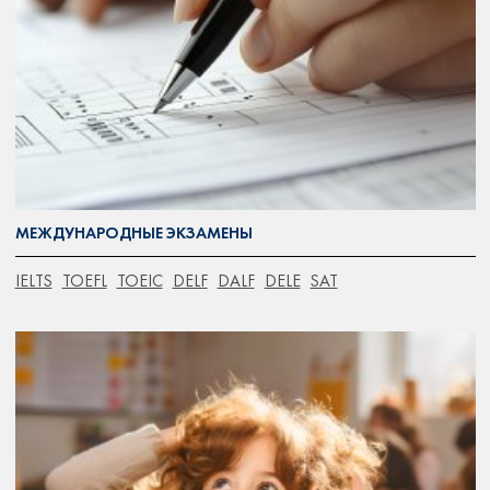
МЕЖДУНАРОДНЫЕ ЭКЗАМЕНЫ
IELTS
TOEFL
TOEIC
DELF
DALF
DELE
SAT