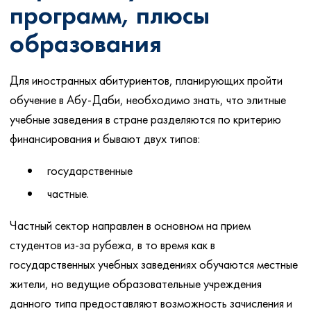
программ, плюсы
образования
Для иностранных абитуриентов, планирующих пройти
обучение в Абу-Даби, необходимо знать, что элитные
учебные заведения в стране разделяются по критерию
финансирования и бывают двух типов:
государственные
частные.
Частный сектор направлен в основном на прием
студентов из-за рубежа, в то время как в
государственных учебных заведениях обучаются местные
жители, но ведущие образовательные учреждения
данного типа предоставляют возможность зачисления и