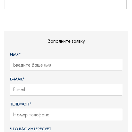
Заполните заявку
ИМЯ*
E-MAIL*
ТЕЛЕФОН*
ЧТО ВАС ИНТЕРЕСУЕТ