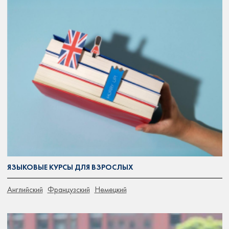
ЯЗЫКОВЫЕ КУРСЫ ДЛЯ ВЗРОСЛЫХ
Английский
Французский
Немецкий