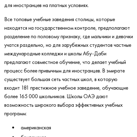
для иностранцев на платных условиях.
Все топовые учебные заведения столицы, которые
находятся на государственном контроле, предполагают
разделение по половому признаку, где мальчики и девочки
учатся раздельно, но для зарубежных студентов частные
международные колледжи и школы Абу-Даби
предлагают совместное обучение, что делает учебный
процесс более привычным для иностранцев. В эмирате
существует большая сеть частных школ, в которую
входит 181 престижное учебное заведение, обучающие
более 165 000 школьников. Школы ОАЭ дают
возможность широкого выбора эффективных учебных
программ:
американская