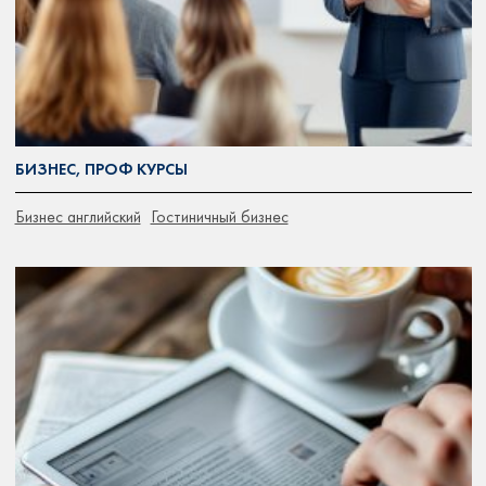
БИЗНЕС, ПРОФ КУРСЫ
Бизнес английский
Гостиничный бизнес