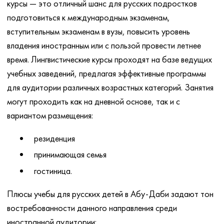
курсы — это отличный шанс для русских подростков
подготовиться к международным экзаменам,
вступительным экзаменам в вузы, повысить уровень
владения иностранным или с пользой провести летнее
время. Лингвистические курсы проходят на базе ведущих
учебных заведений, предлагая эффективные программы
для аудитории различных возрастных категорий. Занятия
могут проходить как на дневной основе, так и с
вариантом размещения:
резиденция
принимающая семья
гостиница.
Плюсы учебы для русских детей в Абу-Даби задают тон
востребованности данного направления среди
иностранной аудитории: