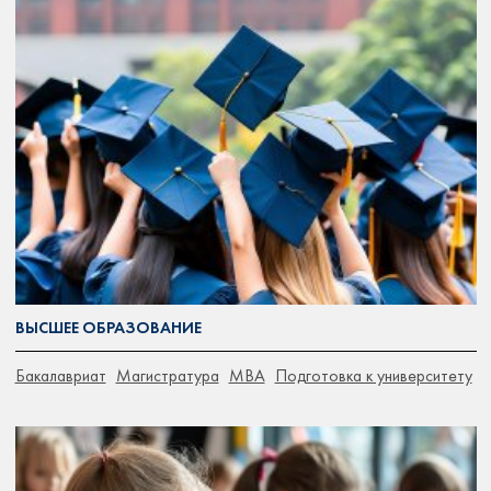
ВЫСШЕЕ ОБРАЗОВАНИЕ
Бакалавриат
Магистратура
MBA
Подготовка к университету