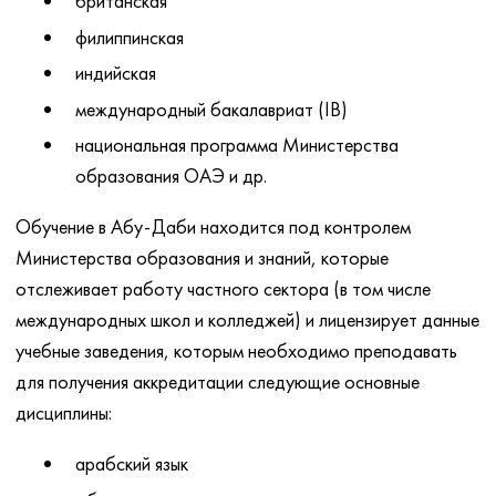
британская
филиппинская
индийская
международный бакалавриат (IB)
национальная программа Министерства
образования ОАЭ и др.
Обучение в Абу-Даби находится под контролем
Министерства образования и знаний, которые
отслеживает работу частного сектора (в том числе
международных школ и колледжей) и лицензирует данные
учебные заведения, которым необходимо преподавать
для получения аккредитации следующие основные
дисциплины:
арабский язык