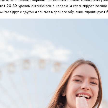
ают 20-30 уроков английского в неделю и гарантируют полное 
миться друг с другом и влиться в процесс обучения, гарантируют 