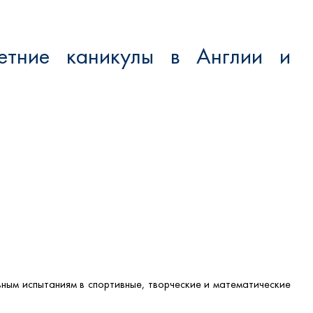
етние каникулы в Англии и
льным испытаниям в спортивные, творческие и математические