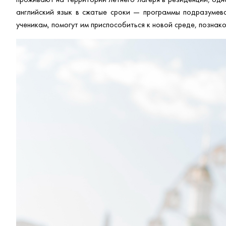
английский язык в сжатые сроки — программы подразумев
ученикам, помогут им приспособиться к новой среде, познако